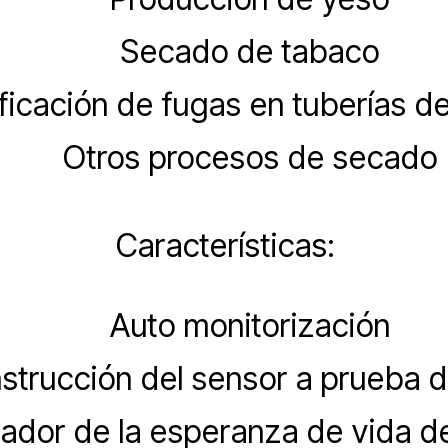
Secado de tabaco
ificación de fugas en tuberías d
Otros procesos de secado
Características:
Auto monitorización
strucción del sensor a prueba 
cador de la esperanza de vida d