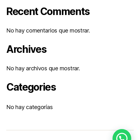
Recent Comments
No hay comentarios que mostrar.
Archives
No hay archivos que mostrar.
Categories
No hay categorías