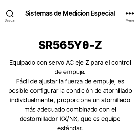
Sistemas de Medicion Especial
Buscar
Menú
SR565Yθ‐Z
Equipado con servo AC eje Z para el control
de empuje.
Fácil de ajustar la fuerza de empuje, es
posible configurar la condición de atornillado
individualmente, proporciona un atornillado
más adecuado combinado con el
destornillador KX/NX, que es equipo
estándar.