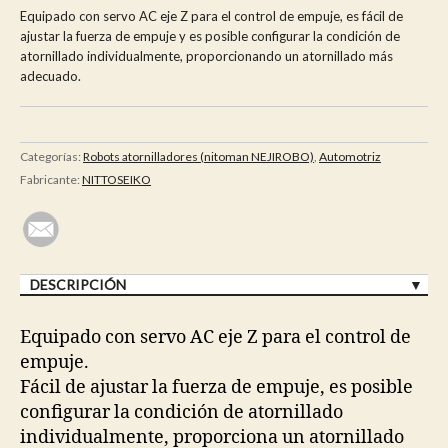
Equipado con servo AC eje Z para el control de empuje, es fácil de
ajustar la fuerza de empuje y es posible configurar la condición de
atornillado individualmente, proporcionando un atornillado más
adecuado.
Categorías:
Robots atornilladores (nitoman NEJIROBO)
,
Automotriz
Fabricante:
NITTOSEIKO
DESCRIPCIÓN
Equipado con servo AC eje Z para el control de
empuje.
Fácil de ajustar la fuerza de empuje, es posible
configurar la condición de atornillado
individualmente, proporciona un atornillado