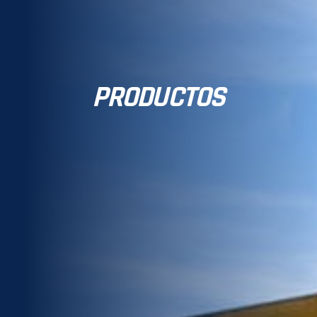
PRODUCTOS