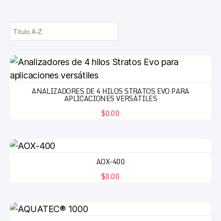
ANALIZADORES DE 4 HILOS STRATOS EVO PARA
APLICACIONES VERSÁTILES
$0.00
AOX-400
$0.00