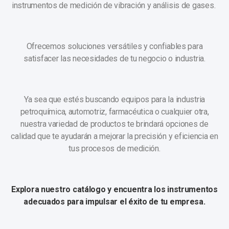
instrumentos de medición de vibración y análisis de gases.
Ofrecemos soluciones versátiles y confiables para
satisfacer las necesidades de tu negocio o industria.
Ya sea que estés buscando equipos para la industria
petroquímica, automotriz, farmacéutica o cualquier otra,
nuestra variedad de productos te brindará opciones de
calidad que te ayudarán a mejorar la precisión y eficiencia en
tus procesos de medición.
Explora nuestro catálogo y encuentra los instrumentos
adecuados para impulsar el éxito de tu empresa.