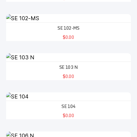
SE 102-MS
$0.00
SE 103 N
$0.00
SE 104
$0.00