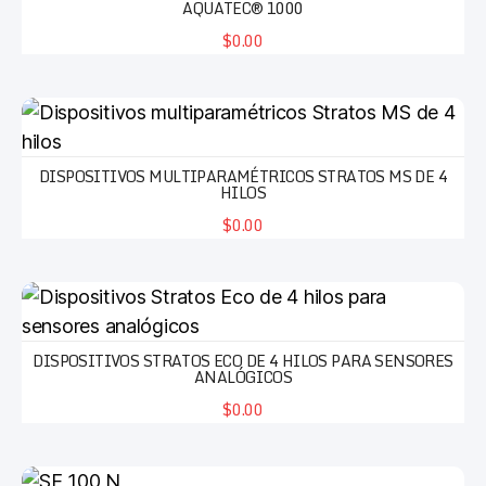
AQUATEC® 1000
$0.00
DISPOSITIVOS MULTIPARAMÉTRICOS STRATOS MS DE 4
HILOS
$0.00
DISPOSITIVOS STRATOS ECO DE 4 HILOS PARA SENSORES
ANALÓGICOS
$0.00