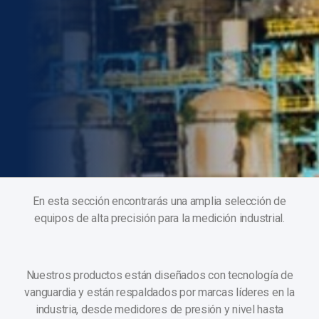
En esta sección encontrarás una amplia selección de
equipos de alta precisión para la medición industrial.
Nuestros productos están diseñados con tecnología de
vanguardia y están respaldados por marcas líderes en la
industria, desde medidores de presión y nivel hasta