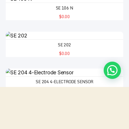
SE 106 N
$0.00
SE 202
$0.00
SE 204 4-ELECTRODE SENSOR
$0.00
SE 340
$0.00