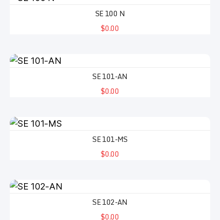
SE 100 N
$0.00
SE 101-AN
$0.00
SE 101-MS
$0.00
SE 102-AN
$0.00