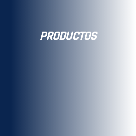
PRODUCTOS