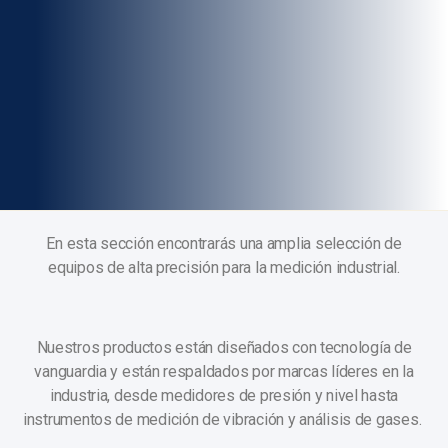
En esta sección encontrarás una amplia selección de
equipos de alta precisión para la medición industrial.
Nuestros productos están diseñados con tecnología de
vanguardia y están respaldados por marcas líderes en la
industria, desde medidores de presión y nivel hasta
instrumentos de medición de vibración y análisis de gases.