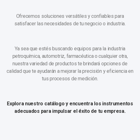
Ofrecemos soluciones versátiles y confiables para
satisfacer las necesidades de tu negocio o industria.
Ya sea que estés buscando equipos para la industria
petroquímica, automotriz, farmacéutica o cualquier otra,
nuestra variedad de productos te brindará opciones de
calidad que te ayudarán a mejorar la precisión y eficiencia en
tus procesos de medición.
Explora nuestro catálogo y encuentra los instrumentos
adecuados para impulsar el éxito de tu empresa.