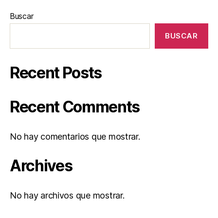
Buscar
BUSCAR
Recent Posts
Recent Comments
No hay comentarios que mostrar.
Archives
No hay archivos que mostrar.