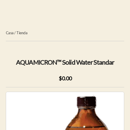
Casa
/
Tienda
AQUAMICRON™ Solid Water Standar
$0.00