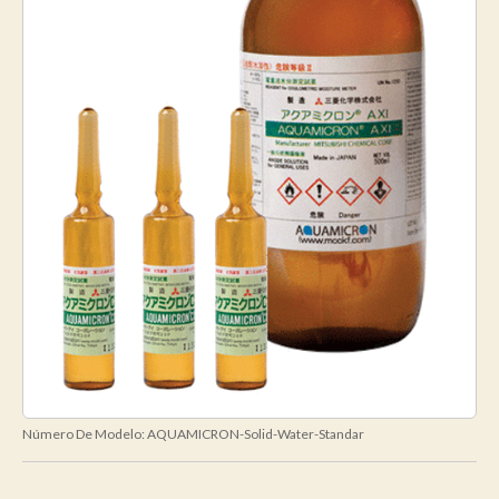
Número De Modelo:
AQUAMICRON-Solid-Water-Standar