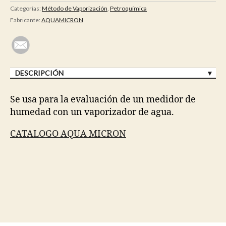
Categorías:
Método de Vaporización
,
Petroquímica
Fabricante:
AQUAMICRON
DESCRIPCIÓN
Se usa para la evaluación de un medidor de
humedad con un vaporizador de agua.
CATALOGO AQUA MICRON