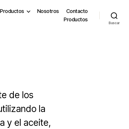
Productos
Nosotros
Contacto
Productos
Buscar
te de los
tilizando la
 y el aceite,