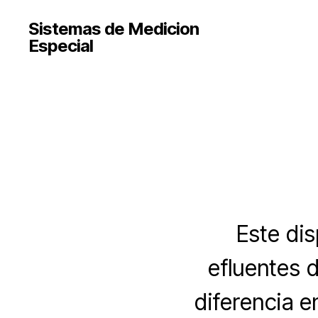
Sistemas de Medicion
Especial
Este dis
efluentes d
diferencia e