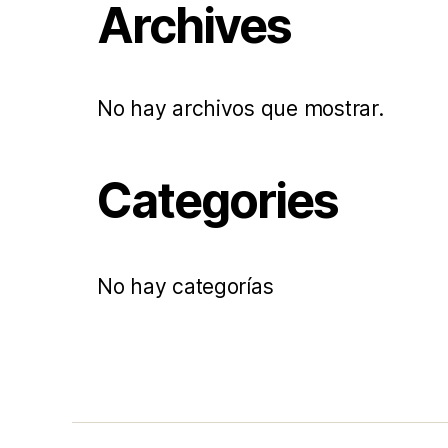
Archives
No hay archivos que mostrar.
Categories
No hay categorías