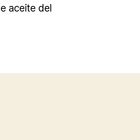
e aceite del