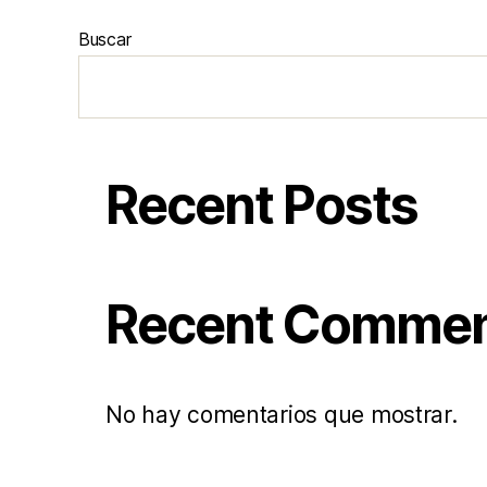
Buscar
Recent Posts
Recent Comme
No hay comentarios que mostrar.