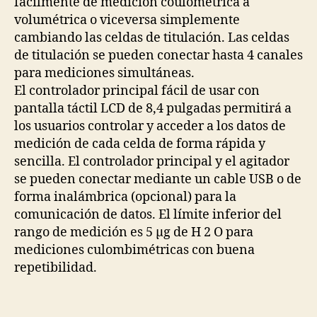
fácilmente de medición coulométrica a
volumétrica o viceversa simplemente
cambiando las celdas de titulación. Las celdas
de titulación se pueden conectar hasta 4 canales
para mediciones simultáneas.
El controlador principal fácil de usar con
pantalla táctil LCD de 8,4 pulgadas permitirá a
los usuarios controlar y acceder a los datos de
medición de cada celda de forma rápida y
sencilla. El controlador principal y el agitador
se pueden conectar mediante un cable USB o de
forma inalámbrica (opcional) para la
comunicación de datos. El límite inferior del
rango de medición es 5 μg de H 2 O para
mediciones culombimétricas con buena
repetibilidad.