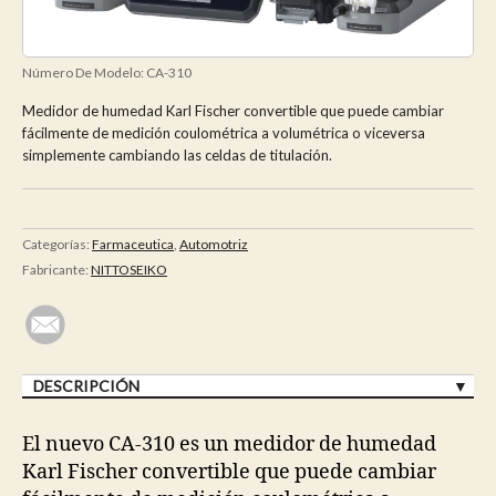
Número De Modelo:
CA-310
Medidor de humedad Karl Fischer convertible que puede cambiar
fácilmente de medición coulométrica a volumétrica o viceversa
simplemente cambiando las celdas de titulación.
Categorías:
Farmaceutica
,
Automotriz
Fabricante:
NITTOSEIKO
DESCRIPCIÓN
El nuevo CA-310 es un medidor de humedad
Karl Fischer convertible que puede cambiar