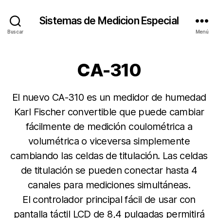
Sistemas de Medicion Especial
Buscar
Menú
CA-310
El nuevo CA-310 es un medidor de humedad
Karl Fischer convertible que puede cambiar
fácilmente de medición coulométrica a
volumétrica o viceversa simplemente
cambiando las celdas de titulación. Las celdas
de titulación se pueden conectar hasta 4
canales para mediciones simultáneas.
El controlador principal fácil de usar con
pantalla táctil LCD de 8,4 pulgadas permitirá