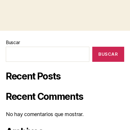
Buscar
BUSCAR
Recent Posts
Recent Comments
No hay comentarios que mostrar.