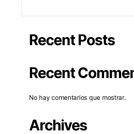
Recent Posts
Recent Comme
No hay comentarios que mostrar.
Archives