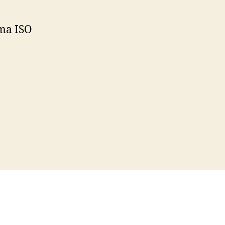
rma ISO