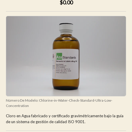
$0.00
Número De Modelo:
Chlorine-in-Water-Check-Standard-Ultra-Low-
Concentration
Cloro en Agua fabricado y certificado gravimétricamente bajo la guía
de un sistema de gestión de calidad ISO 9001.