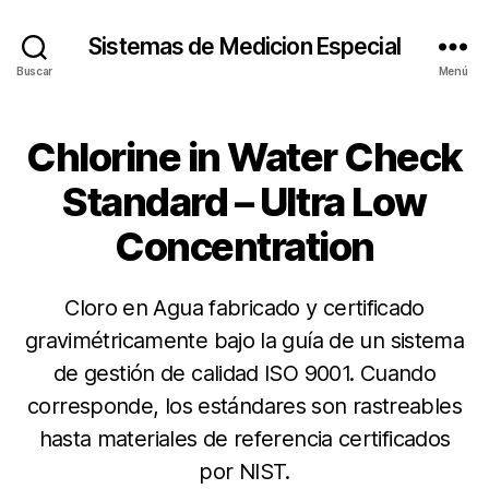
Sistemas de Medicion Especial
Buscar
Menú
Chlorine in Water Check
Standard – Ultra Low
Concentration
Cloro en Agua fabricado y certificado
gravimétricamente bajo la guía de un sistema
de gestión de calidad ISO 9001. Cuando
corresponde, los estándares son rastreables
hasta materiales de referencia certificados
por NIST.