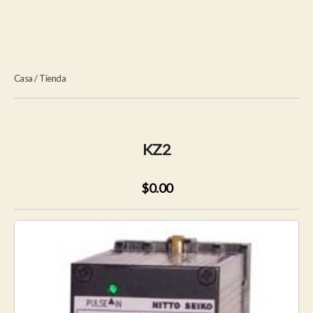
Casa
/
Tienda
KZ2
$0.00