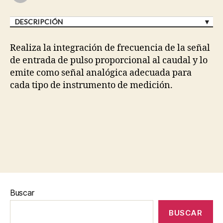
DESCRIPCIÓN
Realiza la integración de frecuencia de la señal
de entrada de pulso proporcional al caudal y lo
emite como señal analógica adecuada para
cada tipo de instrumento de medición.
Buscar
BUSCAR