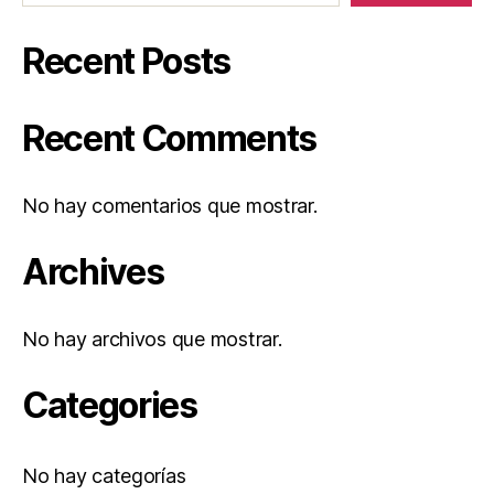
Recent Posts
Recent Comments
No hay comentarios que mostrar.
Archives
No hay archivos que mostrar.
Categories
No hay categorías