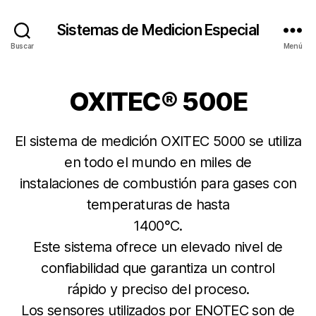
Sistemas de Medicion Especial
Buscar
Menú
OXITEC® 500E
El sistema de medición OXITEC 5000 se utiliza
en todo el mundo en miles de
instalaciones de combustión para gases con
temperaturas de hasta
1400°C.
Este sistema ofrece un elevado nivel de
confiabilidad que garantiza un control
rápido y preciso del proceso.
Los sensores utilizados por ENOTEC son de