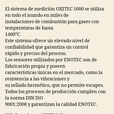
El sistema de medición OXITEC 5000 se utiliza
en todo el mundo en miles de
instalaciones de combustión para gases con
temperaturas de hasta
1400°C.
Este sistema ofrece un elevado nivel de
confiabilidad que garantiza un control
rápido y preciso del proceso.
Los sensores utilizados por ENOTEC son de
fabricación propia y poseen
características únicas en el mercado, como la
resistencia a las vibraciones y
su sellado hermético, que no permite escapes.
Todos los procesos de producción cumplen con
la norma DIN ISO
9001:2008 y garantizan la calidad ENOTEC.