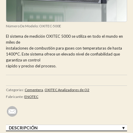
Número De Modelo:
OXITEC-500E
El sistema de medición OXITEC 5000 se utiliza en todo el mundo en
miles de
instalaciones de combustión para gases con temperaturas de hasta
1400°C. Este sistema ofrece un elevado nivel de confiabilidad que
garantiza un control
rápido y preciso del proceso.
Categorías:
Cementera
,
OXITEC Analizadores de O2
Fabricante:
ENOTEC
DESCRIPCIÓN