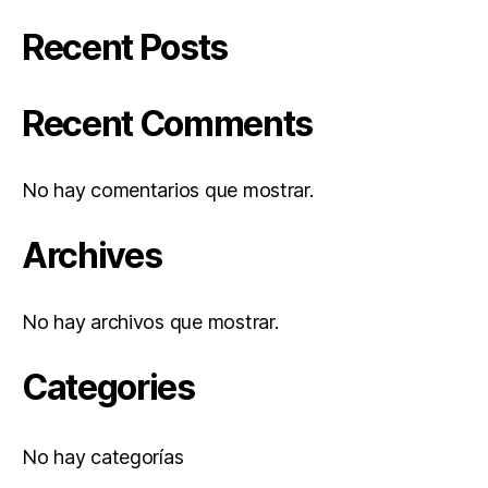
Recent Posts
Recent Comments
No hay comentarios que mostrar.
Archives
No hay archivos que mostrar.
Categories
No hay categorías