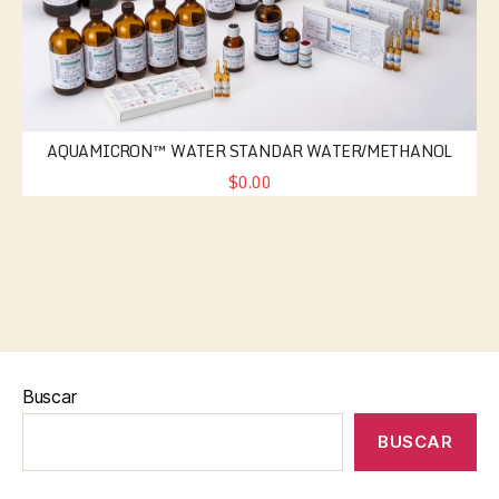
AQUAMICRON™ WATER STANDAR WATER/METHANOL
$0.00
Buscar
BUSCAR