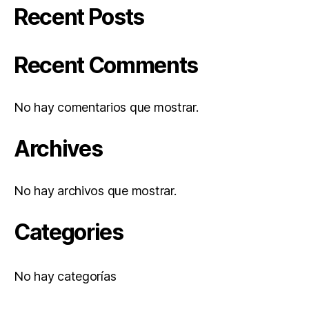
Recent Posts
Recent Comments
No hay comentarios que mostrar.
Archives
No hay archivos que mostrar.
Categories
No hay categorías