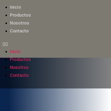
Inicio
Productos
Nosotros
Contacto
Inicio
Productos
Nosotros
Contacto