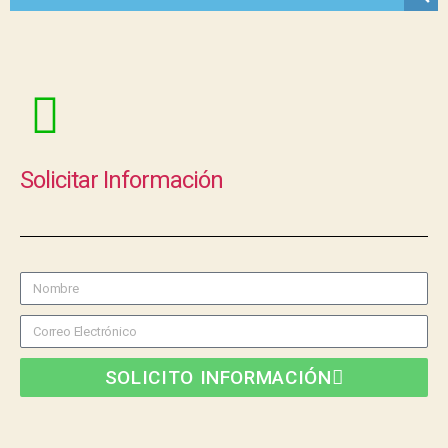
Solicitar Información
SOLICITO INFORMACIÓN