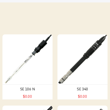
SE 106 N
SE 340
$0.00
$0.00