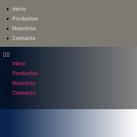
Inicio
Productos
Nosotros
Contacto
Inicio
Productos
Nosotros
Contacto