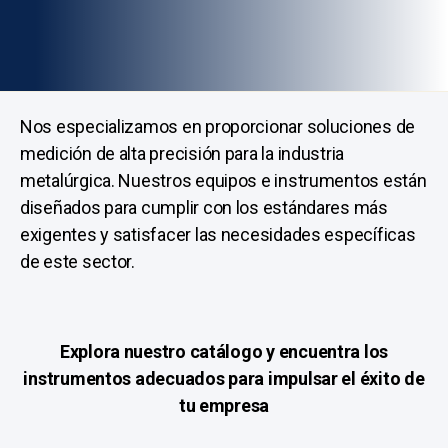
Nos especializamos en proporcionar soluciones de
medición de alta precisión para la industria
metalúrgica. Nuestros equipos e instrumentos están
diseñados para cumplir con los estándares más
exigentes y satisfacer las necesidades específicas
de este sector.
Explora nuestro catálogo y encuentra los
instrumentos adecuados para impulsar el éxito de
tu empresa