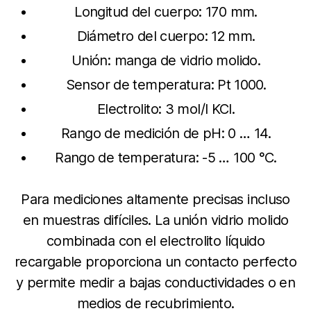
Longitud del cuerpo: 170 mm.
Diámetro del cuerpo: 12 mm.
Unión: manga de vidrio molido.
Sensor de temperatura: Pt 1000.
Electrolito: 3 mol/l KCl.
Rango de medición de pH: 0 … 14.
Rango de temperatura: -5 … 100 °C.
Para mediciones altamente precisas incluso
en muestras difíciles. La unión vidrio molido
combinada con el electrolito líquido
recargable proporciona un contacto perfecto
y permite medir a bajas conductividades o en
medios de recubrimiento.