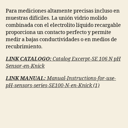
Para mediciones altamente precisas incluso en
muestras difíciles. La unión vidrio molido
combinada con el electrolito líquido recargable
proporciona un contacto perfecto y permite
medir a bajas conductividades o en medios de
recubrimiento.
LINK CATALOGO:
Catalog Excerpt-SE 106 N pH
Sensor-en-Knick
LINK MANUAL:
Manual-Instructions-for-use-
pH-sensors-series-SE100-N-en-Knick (1)