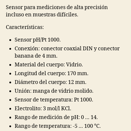
Sensor para mediciones de alta precisión
incluso en muestras difíciles.
Características:
Sensor pH/Pt 1000.
Conexión: conector coaxial DIN y conector
banana de 4 mm.
Material del cuerpo: Vidrio.
Longitud del cuerpo: 170 mm.
Diámetro del cuerpo: 12 mm.
Unión: manga de vidrio molido.
Sensor de temperatura: Pt 1000.
Electrolito: 3 mol/l KCl.
Rango de medición de pH: 0 ... 14.
Rango de temperatura: -5 ... 100 °C.