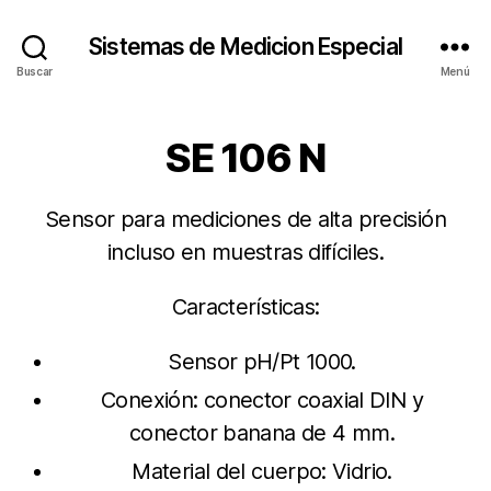
Sistemas de Medicion Especial
Buscar
Menú
SE 106 N
Sensor para mediciones de alta precisión
incluso en muestras difíciles.
Características:
Sensor pH/Pt 1000.
Conexión: conector coaxial DIN y
conector banana de 4 mm.
Material del cuerpo: Vidrio.