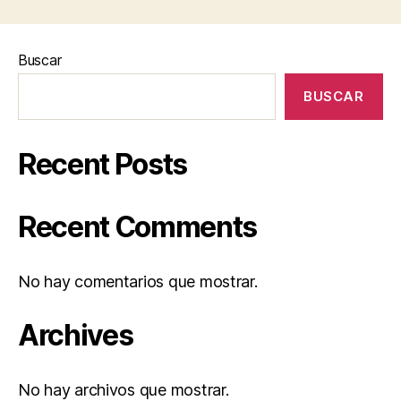
Buscar
BUSCAR
Recent Posts
Recent Comments
No hay comentarios que mostrar.
Archives
No hay archivos que mostrar.